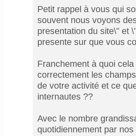
Petit rappel à vous qui so
souvent nous voyons des 
presentation du site\" et
presente sur que vous con
Franchement à quoi cela v
correctement les champs 
de votre activité et ce qu
internautes ??
Avec le nombre grandissan
quotidiennement par nos i