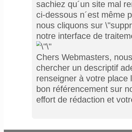
sachiez qu´un site mal 
ci-dessous n´est même p
nous cliquons sur \"suppr
notre interface de traite
Chers Webmasters, nous 
chercher un descriptif ad
renseigner à votre place
bon référencement sur not
effort de rédaction et votr