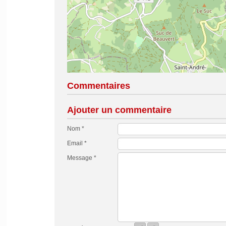
Commentaires
Ajouter un commentaire
Nom *
Email *
Message *