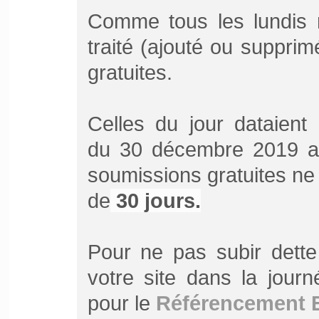
Comme tous les lundis 
traité (ajouté ou suppri
gratuites.
Celles du jour dataient
du 30 décembre 2019 au
soumissions gratuites ne
de
30 jours.
Pour ne pas subir dette
votre site dans la jour
pour le
Référencement 