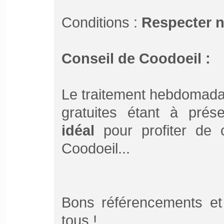
Conditions :
Respecter 
Conseil de Coodoeil :
Le traitement hebdomada
gratuites étant à pré
idéal
pour profiter de ce
Coodoeil...
Bons référencements et
tous !