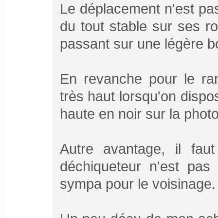
Le déplacement n'est pas 
du tout stable sur ses r
passant sur une légère b
En revanche pour le ra
très haut lorsqu'on dispos
haute en noir sur la pho
Autre avantage, il fau
déchiqueteur n'est pas 
sympa pour le voisinage.