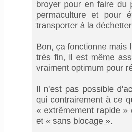
broyer pour en faire du
permaculture et pour é
transporter à la déchetter
Bon, ça fonctionne mais l
très fin, il est même as
vraiment optimum pour ré
Il n'est pas possible d'ac
qui contrairement à ce q
« extrêmement rapide » 
et « sans blocage ».