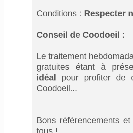
Conditions :
Respecter 
Conseil de Coodoeil :
Le traitement hebdomada
gratuites étant à pré
idéal
pour profiter de ce
Coodoeil...
Bons référencements et 
tous !