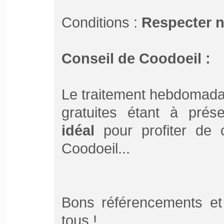
Conditions :
Respecter 
Conseil de Coodoeil :
Le traitement hebdomada
gratuites étant à pré
idéal
pour profiter de ce
Coodoeil...
Bons référencements et
tous !