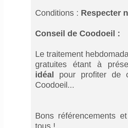
Conditions :
Respecter 
Conseil de Coodoeil :
Le traitement hebdomada
gratuites étant à pré
idéal
pour profiter de ce
Coodoeil...
Bons référencements et
tous !