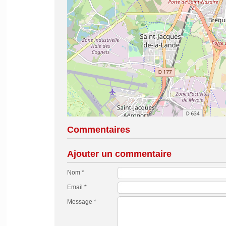
Commentaires
Ajouter un commentaire
Nom *
Email *
Message *