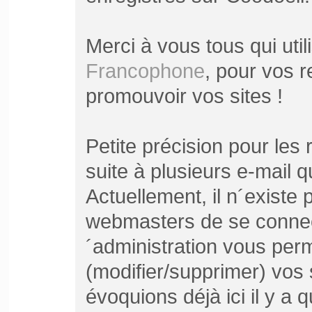
Merci à vous tous qui util
Francophone
, pour vos 
promouvoir vos sites !
Petite précision pour les
suite à plusieurs e-mail 
Actuellement, il n´existe 
webmasters de se connect
´administration vous per
(modifier/supprimer) vos 
évoquions déjà ici il y 