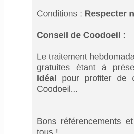
Conditions :
Respecter 
Conseil de Coodoeil :
Le traitement hebdomada
gratuites étant à pré
idéal
pour profiter de ce
Coodoeil...
Bons référencements et
tous !