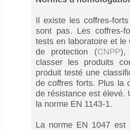
Il existe les coffres-fo
sont pas. Les coffres-f
tests en laboratoire et le
de protection (
CNPP
),
classer les produits co
produit testé une classif
de coffres forts. Plus la
de résistance est élevé. 
la norme EN 1143-1.
La norme EN 1047 est dé