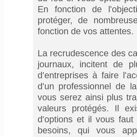
En fonction de l'objec
protéger, de nombreus
fonction de vos attentes.
La recrudescence des cam
journaux, incitent de p
d'entreprises à faire l'ac
d'un professionnel de la
vous serez ainsi plus tr
valeurs protégés. Il ex
d'options et il vous faut
besoins, qui vous app