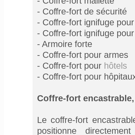
- Coffre-fort mallette
- Coffre-fort de sécurité
- Coffre-fort ignifuge pou
- Coffre-fort ignifuge pou
- Armoire forte
- Coffre-fort pour armes
- Coffre-fort pour
hôtels
- Coffre-fort pour hôpitau
Coffre-fort encastrable,
Le coffre-fort encastra
positionne directeme