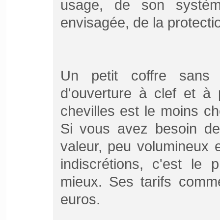
usage, de son système
envisagée, de la protectio
Un petit coffre sans
d'ouverture à clef et à 
chevilles est le moins ch
Si vous avez besoin de
valeur, peu volumineux e
indiscrétions, c'est le
mieux. Ses tarifs comm
euros.