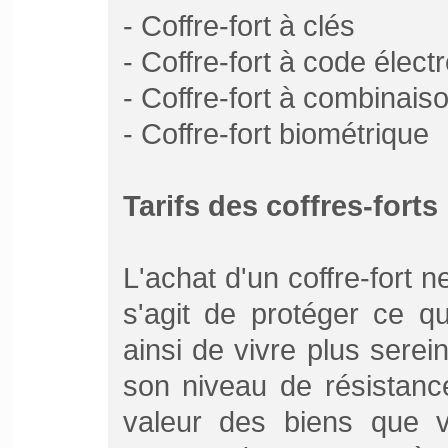
- Coffre-fort à clés
- Coffre-fort à code élect
- Coffre-fort à combinais
- Coffre-fort biométrique
Tarifs des coffres-forts
L'achat d'un coffre-fort ne
s'agit de protéger ce q
ainsi de vivre plus serei
son niveau de résistanc
valeur des biens que 