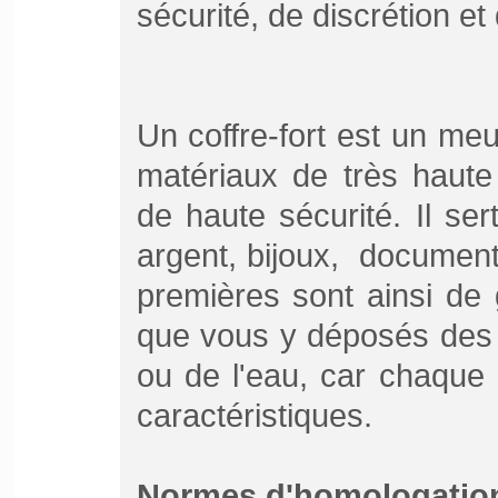
sécurité, de discrétion et
Un coffre-fort est un me
matériaux de très haute
de haute sécurité. Il se
argent, bijoux, document
premières sont ainsi de 
que vous y déposés des 
ou de l'eau, car chaque
caractéristiques.
Normes d'homologation 