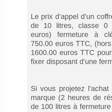
Le prix d'appel d'un coff
de 10 litres, classe 0
euros) fermeture à clé
750.00 euros TTC, (hors
1600.00 euros TTC pour
fixer disposant d'une fer
Si vous projetez l'achat
marque (2 heures de rés
de 100 litres à fermeture