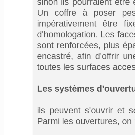
sinon ils pourraient être
Un coffre à poser pes
impérativement être f
d'homologation. Les faces
sont renforcées, plus é
encastré, afin d'offrir un
toutes les surfaces acces
Les systèmes d'ouvertu
ils peuvent s'ouvrir et 
Parmi les ouvertures, on 