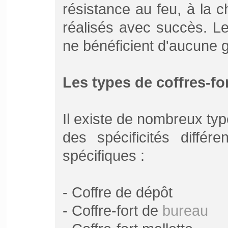
résistance au feu, à la 
réalisés avec succès. L
ne bénéficient d'aucune g
Les types de coffres-fo
Il existe de nombreux typ
des spécificités différ
spécifiques :
- Coffre de dépôt
- Coffre-fort de
bureau