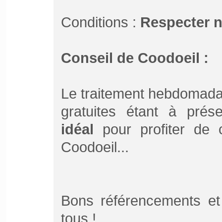
Conditions :
Respecter 
Conseil de Coodoeil :
Le traitement hebdomada
gratuites étant à pré
idéal
pour profiter de ce
Coodoeil...
Bons référencements et
tous !