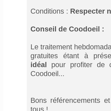
Conditions :
Respecter 
Conseil de Coodoeil :
Le traitement hebdomada
gratuites étant à pré
idéal
pour profiter de ce
Coodoeil...
Bons référencements et
tous !