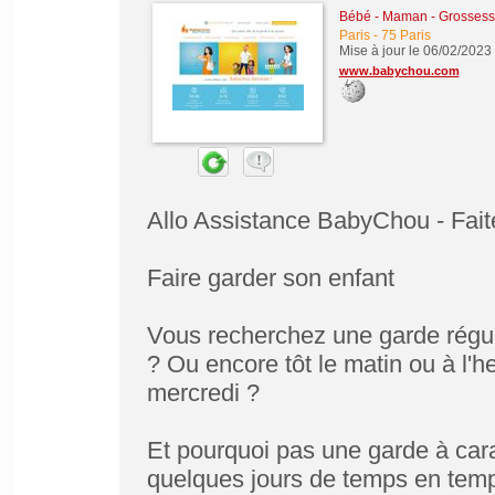
Bébé - Maman - Grossesse 
Paris
-
75 Paris
Mise à jour le 06/02/2023
www.babychou.com
Allo Assistance BabyChou - Fait
Faire garder son enfant
Vous recherchez une garde réguli
? Ou encore tôt le matin ou à l'
mercredi ?
Et pourquoi pas une garde à cara
quelques jours de temps en temp