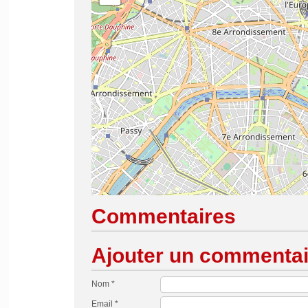
Commentaires
Ajouter un commentai
Nom *
Email *