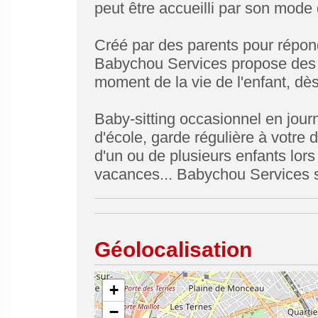
peut être accueilli par son mode
Créé par des parents pour répon
Babychou Services propose des s
moment de la vie de l'enfant, dè
Baby-sitting occasionnel en jour
d'école, garde régulière à votre 
d'un ou de plusieurs enfants lor
vacances... Babychou Services s
Géolocalisation
+
−