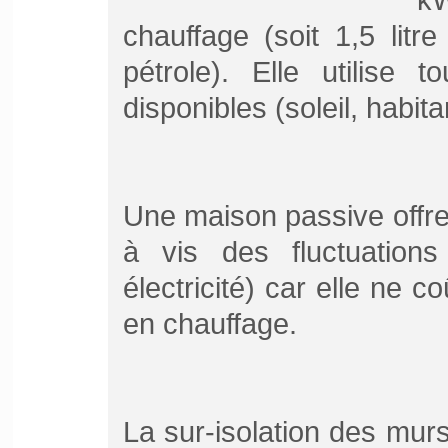
chauffage (soit 1,5 litr
pétrole). Elle utilise 
disponibles (soleil, habit
Une maison passive offre
à vis des fluctuation
électricité) car elle ne 
en chauffage.
La sur-isolation des murs 