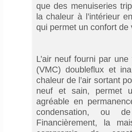
que des menuiseries trip
la chaleur à l’intérieur e
qui permet un confort de v
L’air neuf fourni par une
(VMC) doubleflux et ina
chaleur de l’air sortant po
neuf et sain, permet 
agréable en permanence.
condensation, ou de
Financièrement, la mai