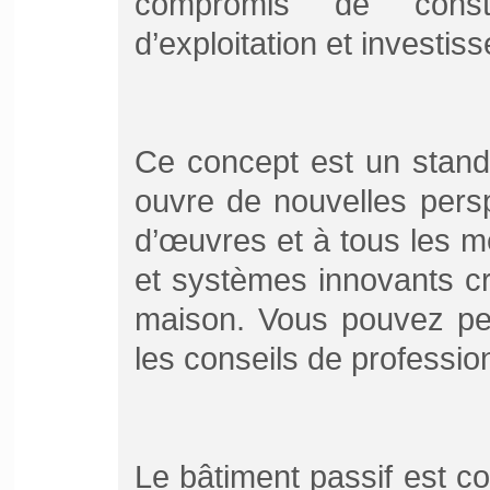
compromis de constr
d’exploitation et investis
Ce concept est un stand
ouvre de nouvelles persp
d’œuvres et à tous les m
et systèmes innovants cr
maison. Vous pouvez per
les conseils de profession
Le bâtiment passif est 