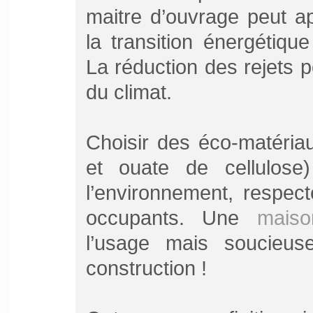
maitre d’ouvrage peut ap
la transition énergétiq
La réduction des rejets p
du climat.
Choisir des éco-matériau
et ouate de cellulose)
l’environnement, respect
occupants. Une
maiso
l’usage mais soucieus
construction !