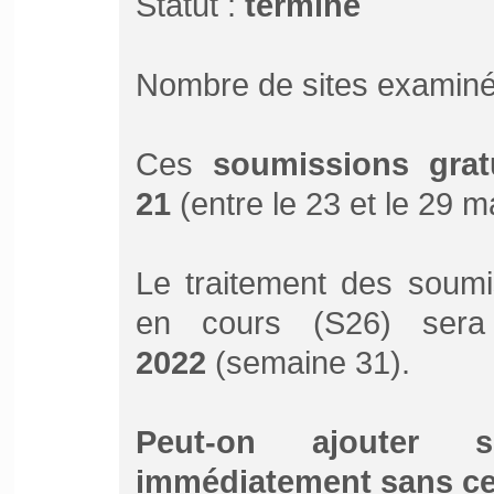
Statut :
terminé
Nombre de sites examiné
Ces
soumissions grat
21
(entre le 23 et le 29 m
Le traitement des soumi
en cours (S26) sera
2022
(semaine 31).
Peut-on ajouter 
immédiatement sans ce 