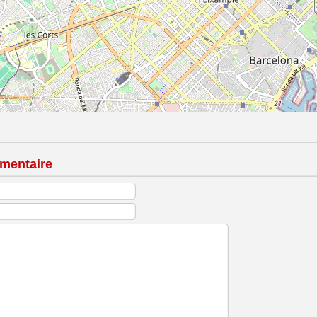
mentaire