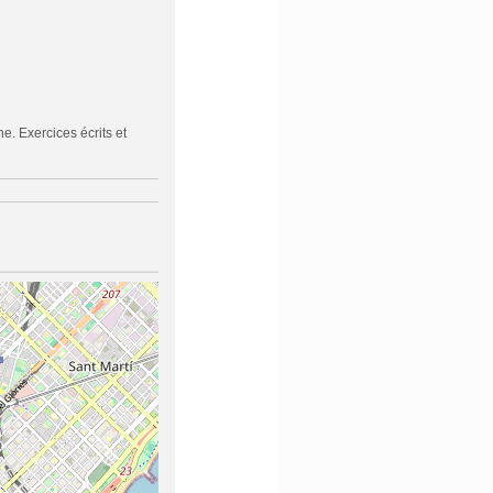
. Exercices écrits et