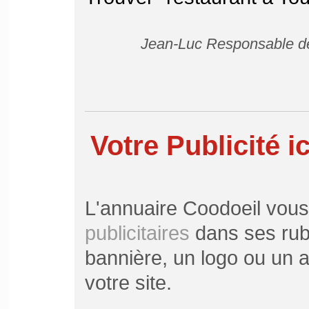
Jean-Luc Responsable de
Votre Publicité ic
L'annuaire Coodoeil vou
publicitaires
dans ses rubr
bannière, un logo ou un ar
votre site.