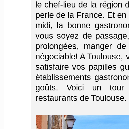
le chef-lieu de la région 
perle de la France. Et en 
midi, la bonne gastrono
vous soyez de passage
prolongées, manger de 
négociable! A Toulouse, v
satisfaire vos papilles g
établissements gastrono
goûts. Voici un tour
restaurants de Toulouse.