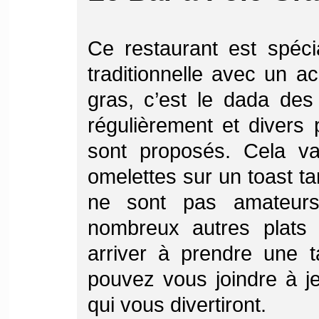
Ce restaurant est spéci
traditionnelle avec un ac
gras, c’est le dada de
régulièrement et divers
sont proposés. Cela v
omelettes sur un toast ta
ne sont pas amateurs 
nombreux autres plats 
arriver à prendre une t
pouvez vous joindre à
j
qui vous divertiront.