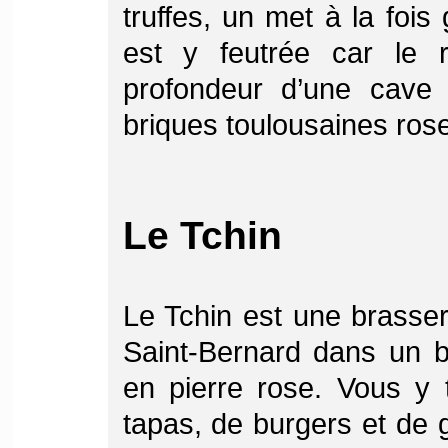
truffes, un met à la foi
est y feutrée car le r
profondeur d’une cave
briques toulousaines ros
Le Tchin
Le Tchin est une brasseri
Saint-Bernard dans un b
en pierre rose. Vous y 
tapas, de burgers et de 