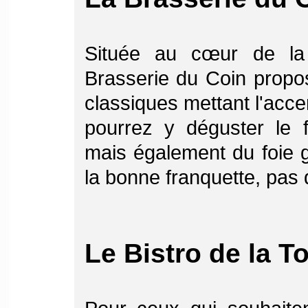
Située au cœur de la v
Brasserie du Coin propos
classiques mettant l'accen
pourrez y déguster le 
mais également du foie g
la bonne franquette, pas 
Le Bistro de la T