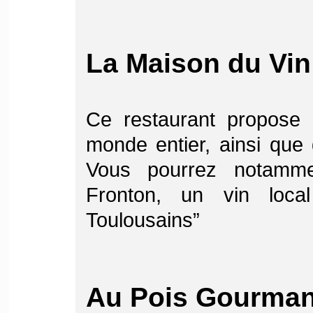
La Maison du Vin
Ce restaurant propose 
monde entier, ainsi que d
Vous pourrez notamme
Fronton, un vin loca
Toulousains”
Au Pois Gourma