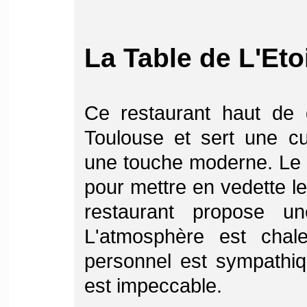
La Table de L'Eto
Ce restaurant haut de
Toulouse et sert une cu
une touche moderne. Le 
pour mettre en vedette les
restaurant propose u
L'atmosphère est chale
personnel est sympathiq
est impeccable.