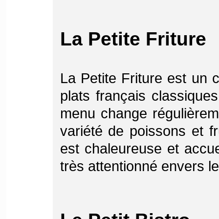
La Petite Friture
La Petite Friture est un
plats français classiqu
menu change régulièreme
variété de poissons et f
est chaleureuse et accuei
très attentionné envers le