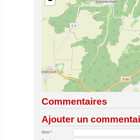
−
Commentaires
Ajouter un commentai
Nom *