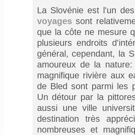
La Slovénie est l'un des
voyages
sont relativeme
que la côte ne mesure qu
plusieurs endroits d'int
général, cependant, la S
amoureux de la nature: 
magnifique rivière aux e
de Bled sont parmi les p
Un détour par la pittores
aussi une ville universi
destination très appré
nombreuses et magnifiqu