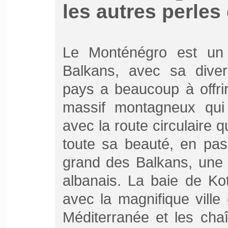
les autres perles
Le Monténégro est un 
Balkans, avec sa diver
pays a beaucoup à offrir
massif montagneux qui 
avec la route circulaire 
toute sa beauté, en pas
grand des Balkans, une p
albanais. La baie de Ko
avec la magnifique vill
Méditerranée et les ch