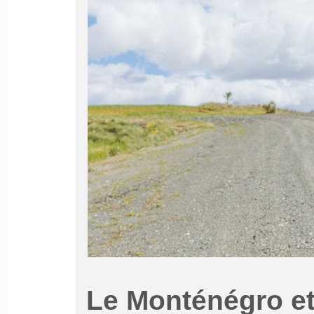
Le Monténégro et 