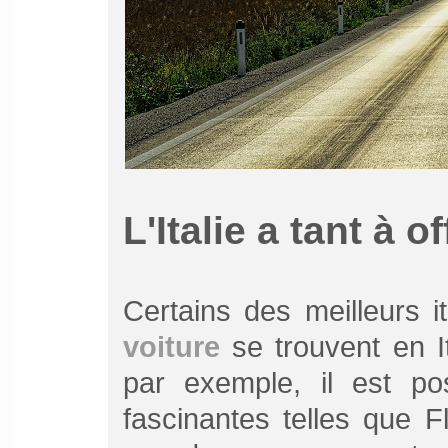
L'Italie a tant à of
Certains des meilleurs i
voiture
se trouvent en It
par exemple, il est pos
fascinantes telles que F