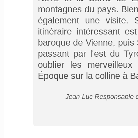
montagnes du pays. Bien 
également une visite. 
itinéraire intéressant es
baroque de Vienne, puis S
passant par l'est du Tyr
oublier les merveilleux
Époque sur la colline à B
Jean-Luc Responsable de