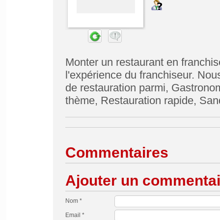
Monter un restaurant en franchise
l'expérience du franchiseur. Nou
de restauration parmi, Gastronom
thème, Restauration rapide, Sand
Commentaires
Ajouter un commentai
Nom *
Email *