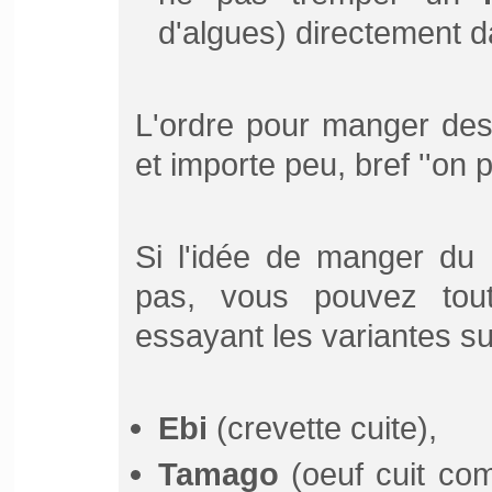
d'algues) directement d
L'ordre pour manger des 
et importe peu, bref ''on 
Si l'idée de manger du
pas, vous pouvez tout
essayant les variantes su
Ebi
(crevette cuite),
Tamago
(oeuf cuit co