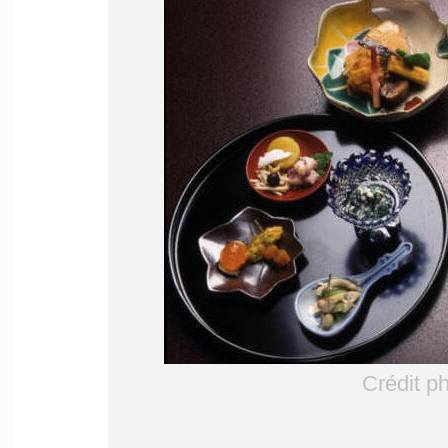
Crédit p