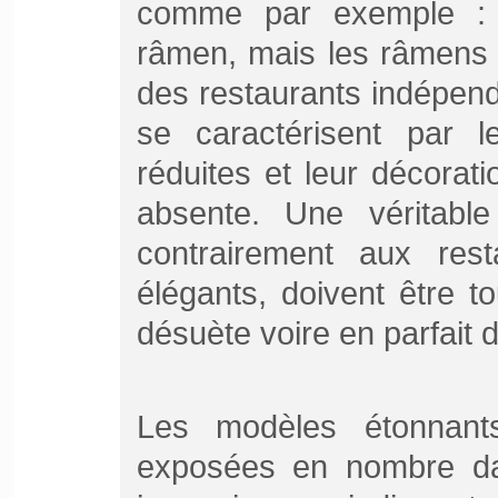
comme par exemple :
râmen, mais les râmens 
des restaurants indépen
se caractérisent par l
réduites et leur décorat
absente. Une véritab
contrairement aux rest
élégants, doivent être to
désuète voire en parfait d
Les modèles étonnants
exposées en nombre dan