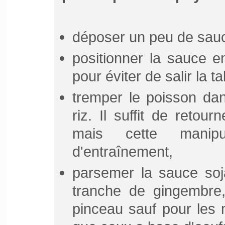
déposer un peu de sauce
positionner la sauce en
pour éviter de salir la ta
tremper le poisson dan
riz. Il suffit de retou
mais cette manipu
d'entraînement,
parsemer la sauce soj
tranche de gingembre
pinceau sauf pour les m