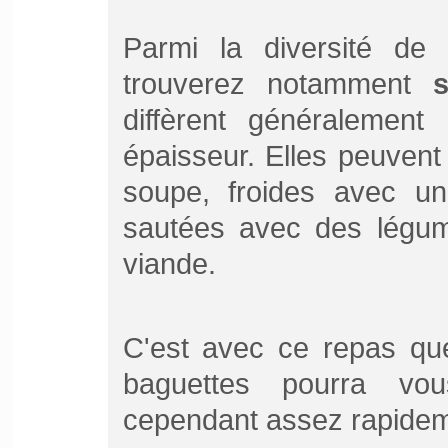
Parmi la diversité de 
trouverez notamment
diffèrent généralement 
épaisseur. Elles peuven
soupe, froides avec u
sautées avec des légum
viande.
C'est avec ce repas que
baguettes pourra vous
cependant assez rapidem