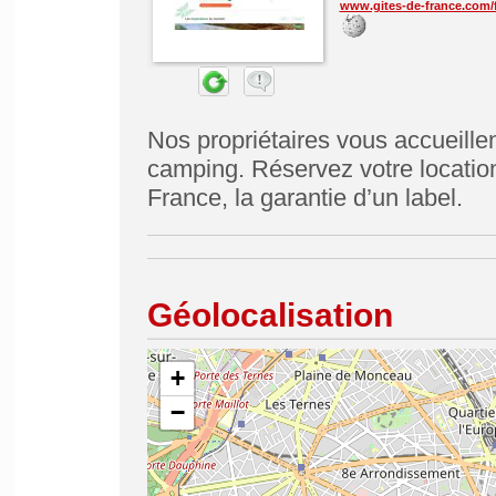
www.gites-de-france.com/f
Nos propriétaires vous accueillen
camping. Réservez votre locati
France, la garantie d’un label.
Géolocalisation
+
−