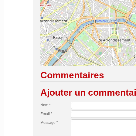
Commentaires
Ajouter un commentai
Nom *
Email *
Message *