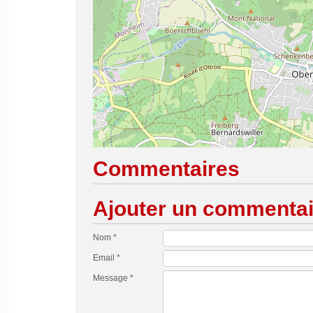
Commentaires
Ajouter un commentai
Nom *
Email *
Message *