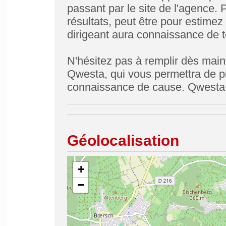
passant par le site de l'agence. 
résultats, peut être pour estimez
dirigeant aura connaissance de t
N'hésitez pas à remplir dès mai
Qwesta, qui vous permettra de pr
connaissance de cause. Qwesta, 
Géolocalisation
+
−