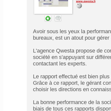
www.qwesta.fr
Avoir sous les yeux la performan
bureaux, est un atout pour gérer
L'agence Qwesta propose de conna
société en s'appuyant sur différe
contactant les experts.
Le rapport effectué est bien plu
Grâce à ce rapport, le gérant con
choisir les directions en connai
La bonne performance de la soci
biais de tous ces rapports dispon