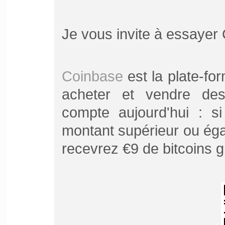
Je vous invite à essayer
Coinbase
est la plate-fo
acheter et vendre de
compte aujourd'hui : 
montant supérieur ou ég
recevrez €9 de bitcoins gr