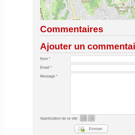
Commentaires
Ajouter un commentai
Nom *
Email *
Message *
Appréciation de ce site :