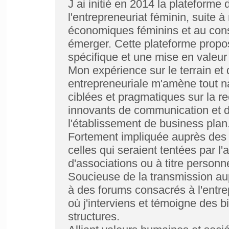
J ai initié en 2014 la platefor
l'entrepreneuriat féminin, suit
économiques féminins et au const
émerger. Cette plateforme pro
spécifique et une mise en valeur
Mon expérience sur le terrain e
entrepreneuriale m'amène tout n
ciblées et pragmatiques sur la re
innovants de communication et de
l'établissement de business plan
Fortement impliquée auprès des
celles qui seraient tentées par l
d'associations ou à titre personne
Soucieuse de la transmission aup
à des forums consacrés à l'entre
où j'interviens et témoigne des bi
structures.