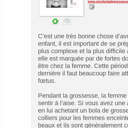
www.monboladegrossess
C’est une très bonne chose d’avo
enfant, il est important de se pr
plus complexe et la plus difficile
elle est marquée par de fortes d
être chez la femme. Cette période
dernière il faut beaucoup faire a
fœtus.
Pendant la grossesse, la femme a
sentir à l’aise. Si vous avez une 
en lui achetant un bola de gros
colliers pour les femmes enceint
beaux et ils sont généralement 