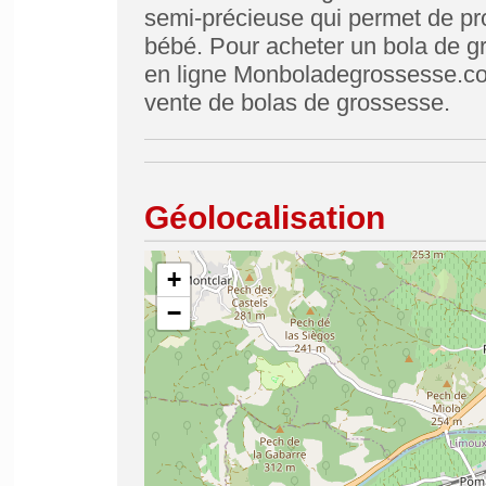
semi-précieuse qui permet de pr
bébé. Pour acheter un bola de gr
en ligne Monboladegrossesse.com
vente de bolas de grossesse.
Géolocalisation
+
−