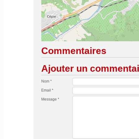
Commentaires
Ajouter un commentai
Nom *
Email *
Message *