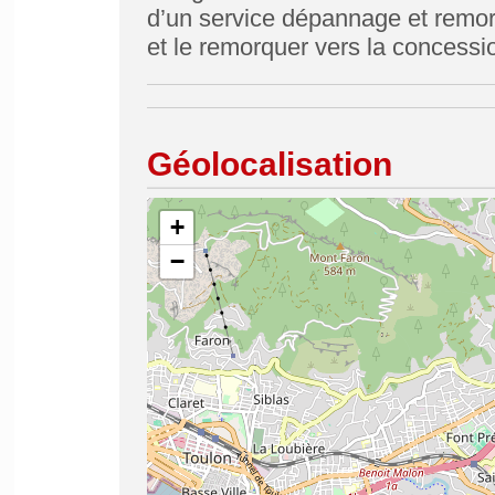
d’un service dépannage et remor
et le remorquer vers la concessio
Géolocalisation
+
−