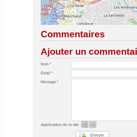
Commentaires
Ajouter un commentai
Nom *
Email *
Message *
Appréciation de ce site :