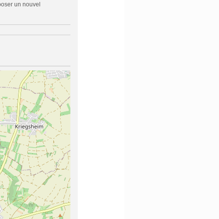
oposer un nouvel