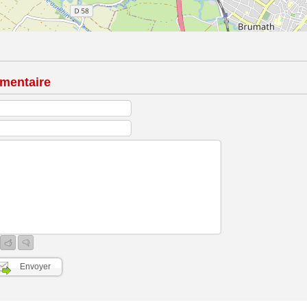
mentaire