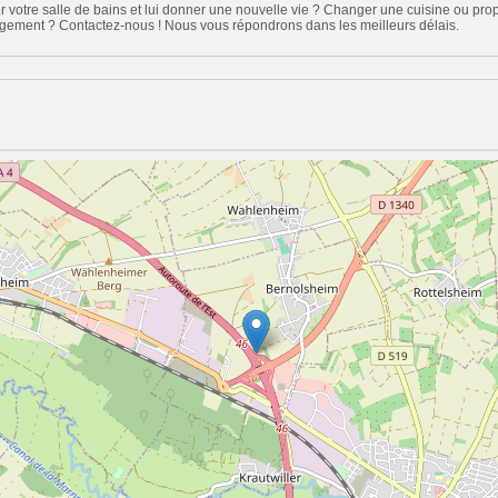
r votre salle de bains et lui donner une nouvelle vie ? Changer une cuisine ou pr
ement ? Contactez-nous ! Nous vous répondrons dans les meilleurs délais.
n