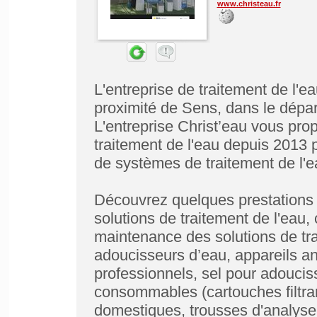
www.christeau.fr
L'entreprise de traitement de l'e
proximité de Sens, dans le dépa
L'entreprise Christ’eau vous pr
traitement de l'eau depuis 2013 p
de systèmes de traitement de l'ea
Découvrez quelques prestations h
solutions de traitement de l'eau, 
maintenance des solutions de tr
adoucisseurs d’eau, appareils anti
professionnels, sel pour adoucis
consommables (cartouches filtra
domestiques, trousses d'analyse d