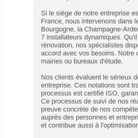
Si le siège de notre entreprise es
France, nous intervenons dans le
Bourgogne, la Champagne-Ardenne
7 installateurs dynamiques. Qu'il
rénovation, nos spécialistes disp
accord avec vos besoins. Notre cl
mairies ou bureaux d'étude.
Nos clients évaluent le sérieux d
entreprise. Ces notations sont t
processus est certifié ISO, garant
Ce processus de suivi de nos réa
preuve concrète de nos compéten
auprès des personnes et entrepri
et contribue aussi à l'optimisati