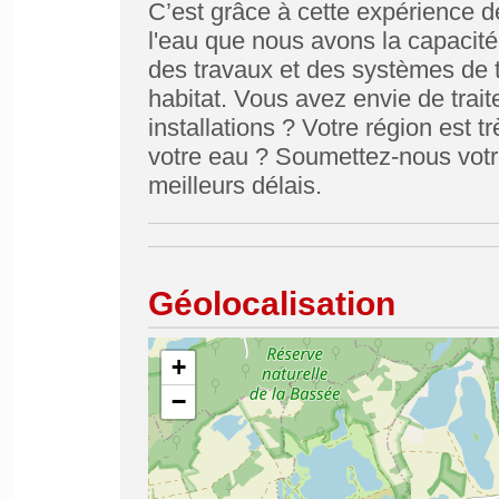
C’est grâce à cette expérience d
l'eau que nous avons la capacité
des travaux et des systèmes de t
habitat. Vous avez envie de trai
installations ? Votre région est t
votre eau ? Soumettez-nous votr
meilleurs délais.
Géolocalisation
+
−