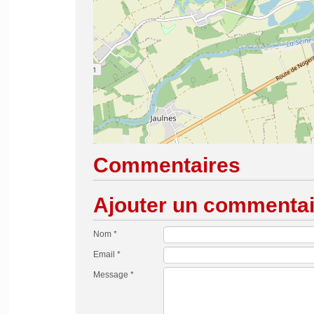
Commentaires
Ajouter un commentai
Nom *
Email *
Message *