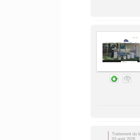
Traitement du l
03 août 2026