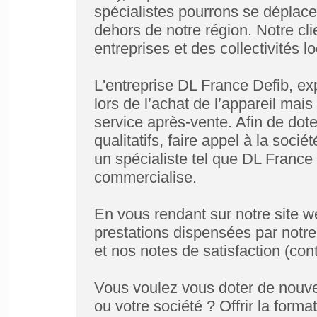
spécialistes pourrons se déplace
dehors de notre région. Notre cli
entreprises et des collectivités l
L'entreprise DL France Defib, ex
lors de l’achat de l’appareil mais
service après-vente. Afin de doter
qualitatifs, faire appel à la soci
un spécialiste tel que DL France 
commercialise.
En vous rendant sur notre site w
prestations dispensées par notre
et nos notes de satisfaction (con
Vous voulez vous doter de nouv
ou votre société ? Offrir la for