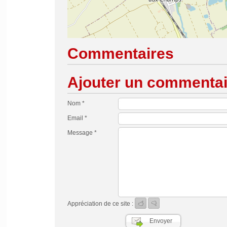
Commentaires
Ajouter un commentai
Nom *
Email *
Message *
Appréciation de ce site :