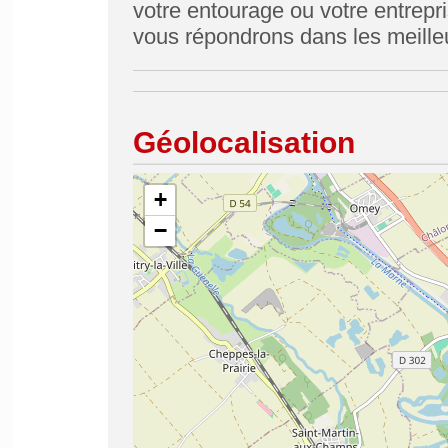
votre entourage ou votre entrepr
vous répondrons dans les meilleu
Géolocalisation
+
−