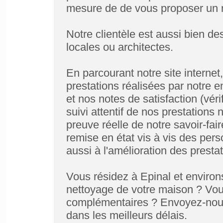
mesure de de vous proposer un n
Notre clientèle est aussi bien des 
locales ou architectes.
En parcourant notre site interne
prestations réalisées par notre e
et nos notes de satisfaction (vér
suivi attentif de nos prestations 
preuve réelle de notre savoir-fai
remise en état vis à vis des per
aussi à l'amélioration des prestat
Vous résidez à Epinal et environs
nettoyage de votre maison ? Vou
complémentaires ? Envoyez-nous
dans les meilleurs délais.