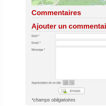
Commentaires
Ajouter un commentai
Nom *
Email *
Message *
Appréciation de ce site :
*champs obligatoires