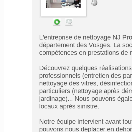
L'entreprise de nettoyage NJ Pro
département des Vosges. La soci
compétences en prestations de 
Découvrez quelques réalisations 
professionnels (entretien des pa
nettoyage des vitres, désinfectio
particuliers (nettoyage après d
jardinage)... Nous pouvons égale
locaux après sinistre.
Notre équipe intervient avant to
pouvons nous déplacer en dehors