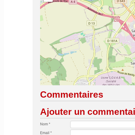
Commentaires
Ajouter un commentai
Nom *
Email *