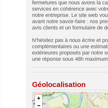
fermetures que nous avons la cap
services en cohérence avec votre
notre entreprise. Le site web vo
avant notre savoir-faire : nos pr
avis clients et un formulaire de
N'hésitez pas à nous écrire et po
complémentaires ou une estimat
extérieures proposés par notre s
une réponse sous 48h maximum
Géolocalisation
+
−