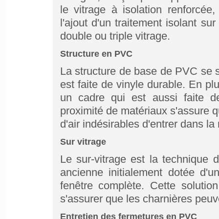
le vitrage à isolation renforcé
l'ajout d'un traitement isolant su
double ou triple vitrage.
Structure en PVC
La structure de base de PVC se sit
est faite de vinyle durable. En pl
un cadre qui est aussi faite 
proximité de matériaux s'assure q
d'air indésirables d'entrer dans la
Sur vitrage
Le sur-vitrage est la technique 
ancienne initialement dotée d'u
fenêtre complète. Cette solutio
s'assurer que les charnières peuve
Entretien des fermetures en PVC