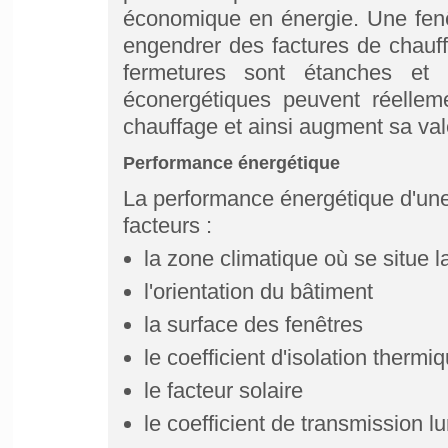
économique en énergie. Une fenê
engendrer des factures de chauf
fermetures sont étanches et
éconergétiques peuvent réellem
chauffage et ainsi augment sa val
Performance énergétique
La performance énergétique d'un
facteurs :
la zone climatique où se situe 
l'orientation du bâtiment
la surface des fenêtres
le coefficient d'isolation thermi
le facteur solaire
le coefficient de transmission 