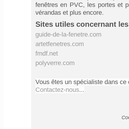
fenêtres en PVC, les portes et po
vérandas et plus encore.
Sites utiles concernant le
guide-de-la-fenetre.com
artetfenetres.com
fmdf.net
polyverre.com
Vous êtes un spécialiste dans ce 
Contactez-nous
...
Coo