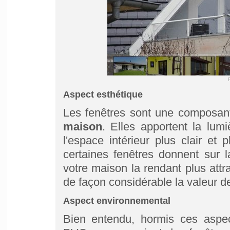
Aspect esthétique
Les fenêtres sont une composant
maison
. Elles apportent la lum
l'espace intérieur plus clair et
certaines fenêtres donnent sur 
votre maison la rendant plus attr
de façon considérable la valeur de
Aspect environnemental
Bien entendu, hormis ces aspec