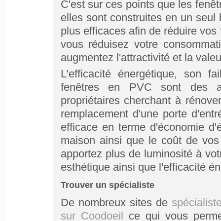
C'est sur ces points que les fenêt
elles sont construites en un seul
plus efficaces afin de réduire vos
vous réduisez votre consommatio
augmentez l'attractivité et la vale
L'efficacité énergétique, son f
fenêtres en PVC sont des as
propriétaires cherchant à rénover
remplacement d'une porte d'entr
efficace en terme d'économie d'é
maison ainsi que le coût de vos 
apportez plus de luminosité à vot
esthétique ainsi que l'efficacité 
Trouver un spécialiste
De nombreux sites de
spécialist
sur Coodoeil
ce qui vous permet