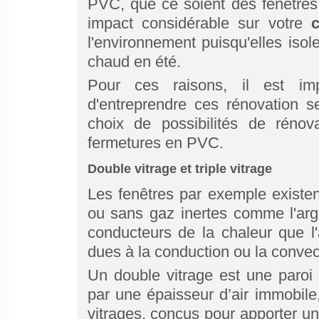
PVC, que ce soient des fenêtres,
impact considérable sur votre
l'environnement puisqu'elles isole
chaud en été.
Pour ces raisons, il est imp
d'entreprendre ces rénovation s
choix de possibilités de rénov
fermetures en PVC.
Double vitrage et triple vitrage
Les fenêtres par exemple existent
ou sans gaz inertes comme l'arg
conducteurs de la chaleur que l'a
dues à la conduction ou la convec
Un double vitrage est une paroi 
par une épaisseur d’air immobile, 
vitrages, conçus pour apporter un