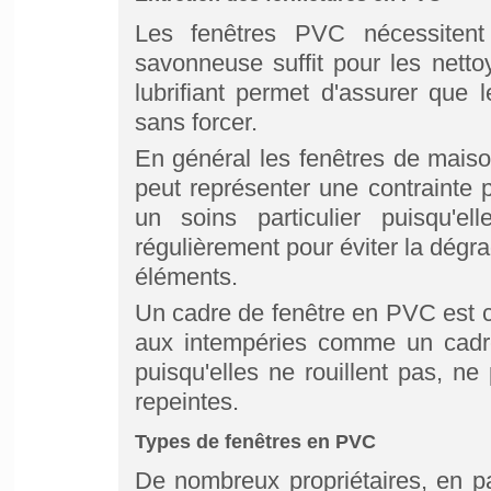
Les fenêtres PVC nécessitent 
savonneuse suffit pour les netto
lubrifiant permet d'assurer que 
sans forcer.
En général les fenêtres de mais
peut représenter une contrainte p
un soins particulier puisqu'e
régulièrement pour éviter la dégr
éléments.
Un cadre de fenêtre en PVC est 
aux intempéries comme un cadre
puisqu'elles ne rouillent pas, ne
repeintes.
Types de fenêtres en PVC
De nombreux propriétaires, en par