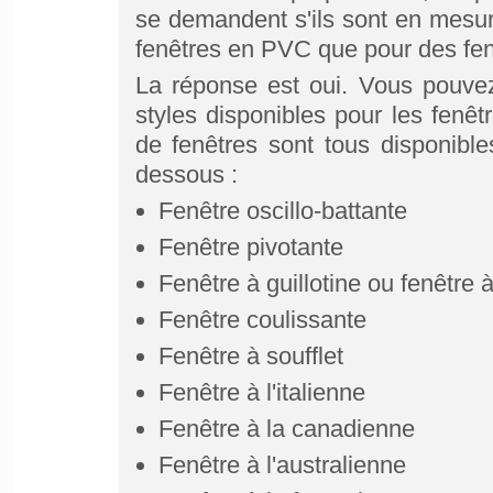
se demandent s'ils sont en mesur
fenêtres en PVC que pour des fen
La réponse est oui. Vous pouv
styles disponibles pour les fenêt
de fenêtres sont tous disponib
dessous :
Fenêtre oscillo-battante
Fenêtre pivotante
Fenêtre à guillotine ou fenêtre 
Fenêtre coulissante
Fenêtre à soufflet
Fenêtre à l'italienne
Fenêtre à la canadienne
Fenêtre à l'australienne