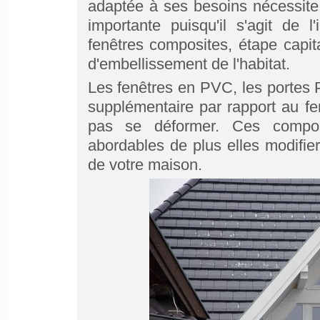
adaptée à ses besoins nécessite p
importante puisqu'il s'agit de l'
fenêtres composites, étape capi
d'embellissement de l'habitat.
Les fenêtres en PVC, les portes 
supplémentaire par rapport au fe
pas se déformer. Ces compos
abordables de plus elles modifier
de votre maison.