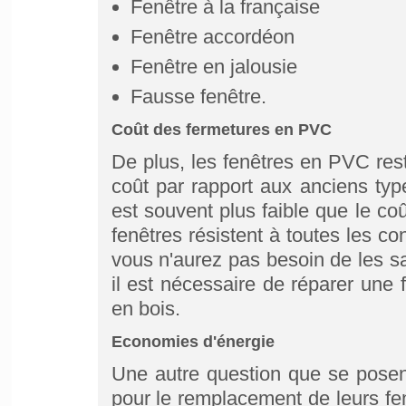
Fenêtre à la française
Fenêtre accordéon
Fenêtre en jalousie
Fausse fenêtre.
Coût des fermetures en PVC
De plus, les fenêtres en PVC res
coût par rapport aux anciens types
est souvent plus faible que le coû
fenêtres résistent à toutes les co
vous n'aurez pas besoin de les sa
il est nécessaire de réparer une
en bois.
Economies d'énergie
Une autre question que se posen
pour le remplacement de leurs fen