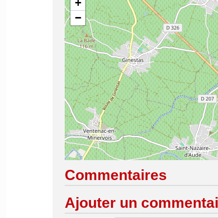
+
−
Commentaires
Ajouter un commentai