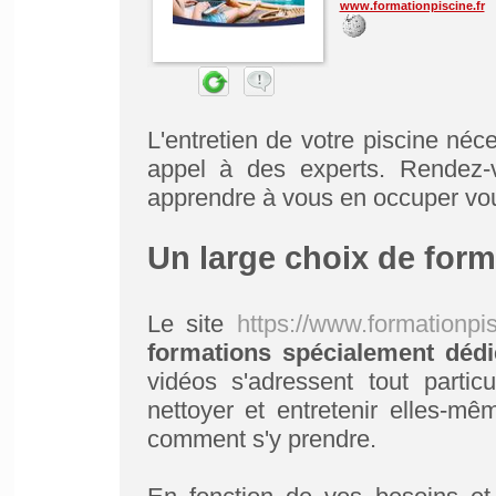
www.formationpiscine.fr
L'entretien de votre piscine néc
appel à des experts. Rendez-v
apprendre à vous en occuper v
Un large choix de form
Le site
https://www.formationpis
formations spécialement déd
vidéos s'adressent tout partic
nettoyer et entretenir elles-m
comment s'y prendre.