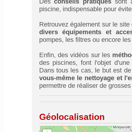
Des
conseils pratiques
sont a
piscine, indispensable pour évite
Retrouvez également sur le site d
divers équipements et acces
pompes, les filtres ou encore le
Enfin, des vidéos sur les
méthod
des piscines, font l'objet d'un
Dans tous les cas, le but est d
vous-même le nettoyage et l'en
permettre de réaliser de grosse
Géolocalisation