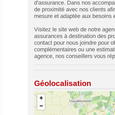
d'assurance. Dans nos accompag
de proximité avec nos clients af
mesure et adaptée aux besoins e
Visitez le site web de notre age
assurances à destination des prof
contact pour nous joindre pour 
complémentaires ou une estimat
agence, nos conseillers vous rép
Géolocalisation
+
−