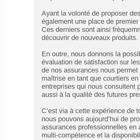
Ayant la volonté de proposer des
également une place de premier 
Ces derniers sont ainsi fréquemm
découvrir de nouveaux produits.
En outre, nous donnons la possib
évaluation de satisfaction sur les
de nos assurances nous permet d
maîtrise en tant que courtiers en
entreprises qui nous consultent p
aussi à la qualité des futures pre
C’est via à cette expérience de 
nous pouvons aujourd’hui de pro
assurances professionnelles en a
multi-compétence et la disponibil