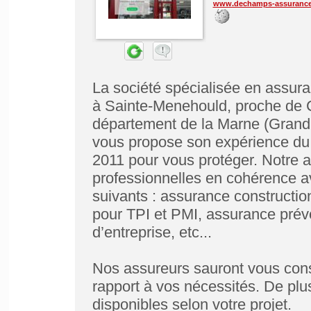
www.dechamps-assuranc
La société spécialisée en assu
à Sainte-Menehould, proche de
département de la Marne (Grand
vous propose son expérience du 
2011 pour vous protéger. Notre
professionnelles en cohérence 
suivants : assurance construction
pour TPI et PMI, assurance prév
d’entreprise, etc...
Nos assureurs sauront vous cons
rapport à vos nécessités. De plus
disponibles selon votre projet.