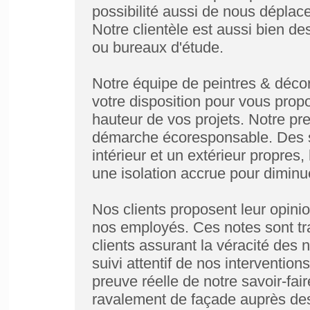
possibilité aussi de nous déplace
Notre clientèle est aussi bien des 
ou bureaux d'étude.
Notre équipe de peintres & décora
votre disposition pour vous propo
hauteur de vos projets. Notre pr
démarche écoresponsable. Des sav
intérieur et un extérieur propre
une isolation accrue pour dimin
Nos clients proposent leur opinio
nos employés. Ces notes sont tra
clients assurant la véracité des n
suivi attentif de nos intervention
preuve réelle de notre savoir-fai
ravalement de façade auprès des 