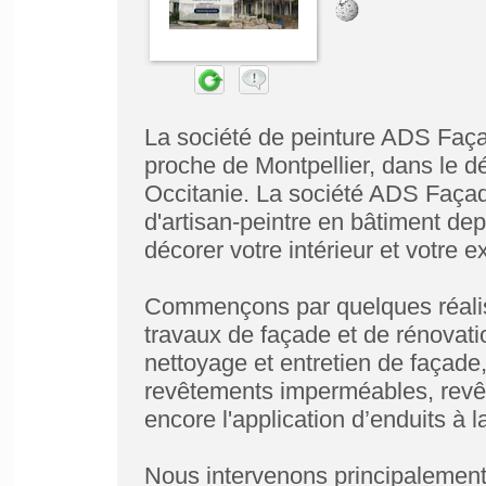
La société de peinture ADS Faça
proche de Montpellier, dans le d
Occitanie. La société ADS Façad
d'artisan-peintre en bâtiment de
décorer votre intérieur et votre ex
Commençons par quelques réalisa
travaux de façade et de rénovati
nettoyage et entretien de façade, 
revêtements imperméables, revête
encore l'application d’enduits à l
Nous intervenons principalement