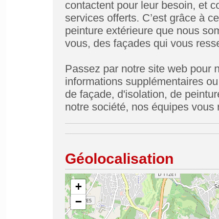
contactent pour leur besoin, et c
services offerts. C’est grâce à c
peinture extérieure que nous so
vous, des façades qui vous ress
Passez par notre site web pour n
informations supplémentaires ou 
de façade, d'isolation, de peintu
notre société, nos équipes vous 
Géolocalisation
+
−