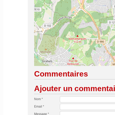
Commentaires
Ajouter un commentai
Nom *
Email *
Message *