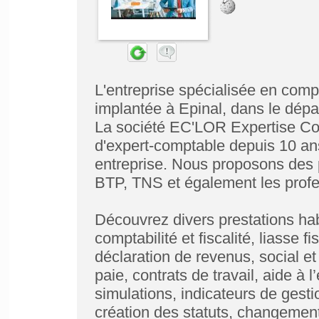
L'entreprise spécialisée en com
implantée à Epinal, dans le dép
La société EC'LOR Expertise Co
d'expert-comptable depuis 10 ans
entreprise. Nous proposons des 
BTP, TNS et également les profes
Découvrez divers prestations hab
comptabilité et fiscalité, liasse 
déclaration de revenus, social et
paie, contrats de travail, aide à 
simulations, indicateurs de gestio
création des statuts, changement