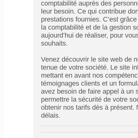
comptabilité auprès des personn
leur besoin. Ce qui contribue do
prestations fournies. C’est grâce
la comptabilité et de la gestion 
aujourd’hui de réaliser, pour vo
souhaits.
Venez découvrir le site web de n
tenue de votre société. Le site i
mettant en avant nos compétences
témoignages clients et un formu
avez besoin de faire appel à un s
permettre la sécurité de votre s
obtenir nos tarifs dès à présent
délais.