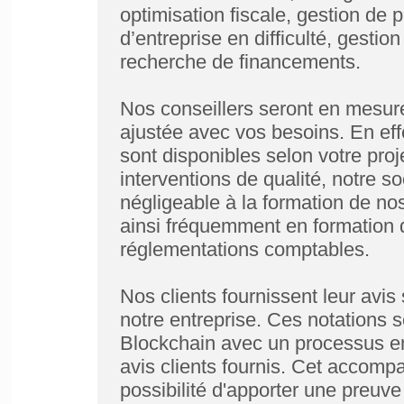
optimisation fiscale, gestion de 
d’entreprise en difficulté, gestio
recherche de financements.
Nos conseillers seront en mesure
ajustée avec vos besoins. En eff
sont disponibles selon votre proje
interventions de qualité, notre 
négligeable à la formation de no
ainsi fréquemment en formation d
réglementations comptables.
Nos clients fournissent leur avis 
notre entreprise. Ces notations 
Blockchain avec un processus enc
avis clients fournis. Cet accomp
possibilité d'apporter une preuve