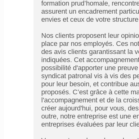
formation prud’homale, rencontres
assurent un encadrement particul
envies et ceux de votre structure
Nos clients proposent leur opinio
place par nos employés. Ces note
des avis clients garantissant la v
indiquées. Cet accompagnement d
possibilité d'apporter une preuve
syndicat patronal vis à vis des 
pour leur besoin, et contribue aus
proposés. C’est grâce à cette ma
l'accompagnement et de la croi
créer aujourd'hui, pour vous, de
outre, notre entreprise est une 
entreprises évaluées par leur clie