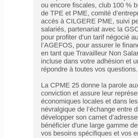
ou encore fiscales, club 100 % b
de TPE et PME, comité d’entrep
accès à CILGERE PME, suivi pers
salariés, partenariat avec la GSC
pour profiter d’un tarif négocié 
l’AGEFOS, pour assurer le finan
en tant que Travailleur Non Salar
incluse dans votre adhésion et un
répondre à toutes vos questions.
La CPME 25 donne la parole au
conviction et assure leur représe
économiques locales et dans le
névralgique de l’échange entre d
développer son carnet d’adresses
bénéficier d'une large gamme de
vos besoins spécifiques et vos env