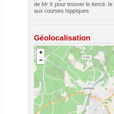
de Mr X pour trouver le tiercé. le
aux courses hippiques
Géolocalisation
+
−