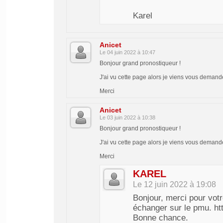
Karel
Anicet
Le 04 juin 2022 à 10:47
Bonjour grand pronostiqueur !
J'ai vu cette page alors je viens vous demand
Merci
Anicet
Le 03 juin 2022 à 10:38
Bonjour grand pronostiqueur !
J'ai vu cette page alors je viens vous demand
Merci
KAREL
Le 12 juin 2022 à 19:08
Bonjour, merci pour vot
échanger sur le pmu. ht
Bonne chance.