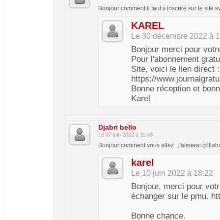
Bonjour comment il faut s inscrire sur le site 
KAREL
Le 30 décembre 2022 à 1
Bonjour merci pour vot
Pour l'abonnement gratu
Site, voici le lien direct :
https://www.journalgratu
Bonne réception et bon
Karel
Djabri bello
Le 07 juin 2022 à 11:48
Bonjour comment vous allez , j'aimerai colla
karel
Le 10 juin 2022 à 18:22
Bonjour, merci pour vot
échanger sur le pmu. ht
Bonne chance.