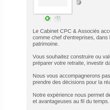
Le Cabinet CPC & Associés acco
comme chef d'entreprises, dans la
patrimoine.
Vous souhaitez construire ou valor
préparer votre retraite, investir da
Nous vous accompagnerons pas 
prendre des décisions pour la réa
Notre expérience nous permet de
et avantageuses au fil du temps.