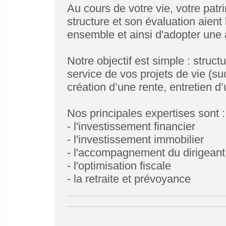
Au cours de votre vie, votre pat
structure et son évaluation aient
ensemble et ainsi d'adopter une
Notre objectif est simple : struct
service de vos projets de vie (suc
création d’une rente, entretien d
Nos principales expertises sont :
- l'investissement financier
- l'investissement immobilier
- l'accompagnement du dirigeant 
- l'optimisation fiscale
- la retraite et prévoyance