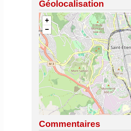
Géolocalisation
+
−
Commentaires