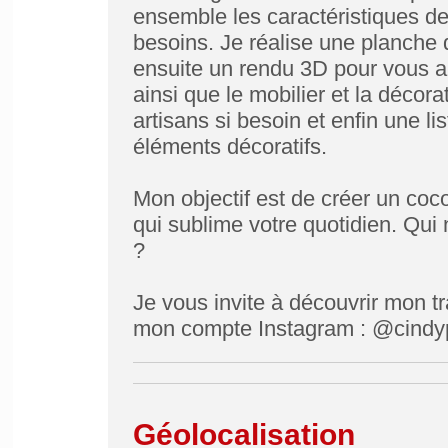
ensemble les caractéristiques de 
besoins. Je réalise une planche d
ensuite un rendu 3D pour vous a
ainsi que le mobilier et la décor
artisans si besoin et enfin une l
éléments décoratifs.
Mon objectif est de créer un coc
qui sublime votre quotidien. Qui 
?
Je vous invite à découvrir mon tr
mon compte Instagram : @cindyp
Géolocalisation