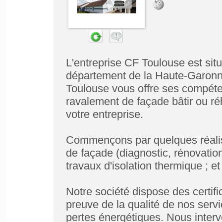
L'entreprise CF Toulouse est sit
département de la Haute-Garonne
Toulouse vous offre ses compéten
ravalement de façade bâtir ou réh
votre entreprise.
Commençons par quelques réalisa
de façade (diagnostic, rénovatio
travaux d'isolation thermique ; et
Notre société dispose des certif
preuve de la qualité de nos serv
pertes énergétiques. Nous inter