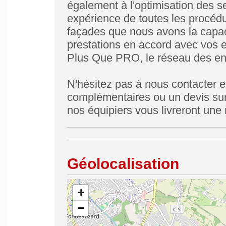
également à l'optimisation des s
expérience de toutes les procédu
façades que nous avons la capaci
prestations en accord avec vos en
Plus Que PRO, le réseau des entr
N'hésitez pas à nous contacter 
complémentaires ou un devis sur 
nos équipiers vous livreront une 
Géolocalisation
+
−