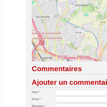
Commentaires
Ajouter un commentai
Nom *
Email *
Message *