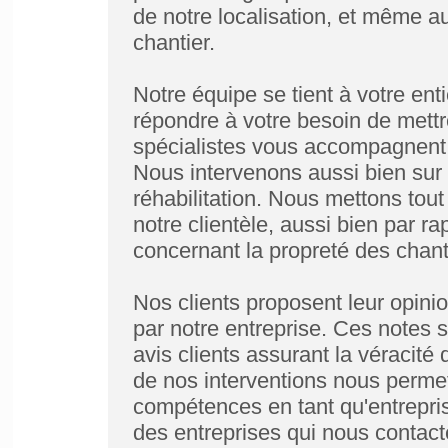
de notre localisation, et même au
chantier.
Notre équipe se tient à votre ent
répondre à votre besoin de mettr
spécialistes vous accompagnent 
Nous intervenons aussi bien sur 
réhabilitation. Nous mettons tout
notre clientèle, aussi bien par r
concernant la propreté des chant
Nos clients proposent leur opinio
par notre entreprise. Ces notes 
avis clients assurant la véracité d
de nos interventions nous perme
compétences en tant qu'entrepri
des entreprises qui nous contacte