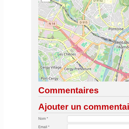
Commentaires
Ajouter un commentai
Nom *
Email *