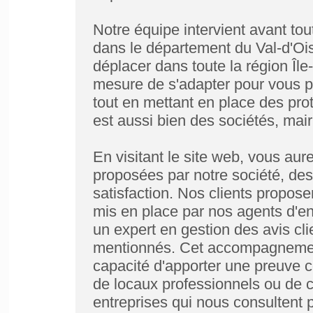
Notre équipe intervient avant to
dans le département du Val-d'O
déplacer dans toute la région Îl
mesure de s'adapter pour vous pr
tout en mettant en place des pro
est aussi bien des sociétés, mai
En visitant le site web, vous aur
proposées par notre société, des
satisfaction. Nos clients proposen
mis en place par nos agents d'en
un expert en gestion des avis cli
mentionnés. Cet accompagnement
capacité d'apporter une preuve
de locaux professionnels ou de c
entreprises qui nous consultent p