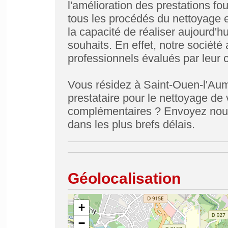
l'amélioration des prestations fo
tous les procédés du nettoyage e
la capacité de réaliser aujourd'h
souhaits. En effet, notre sociét
professionnels évalués par leur c
Vous résidez à Saint-Ouen-l'Aum
prestataire pour le nettoyage de
complémentaires ? Envoyez nous
dans les plus brefs délais.
Géolocalisation
+
−