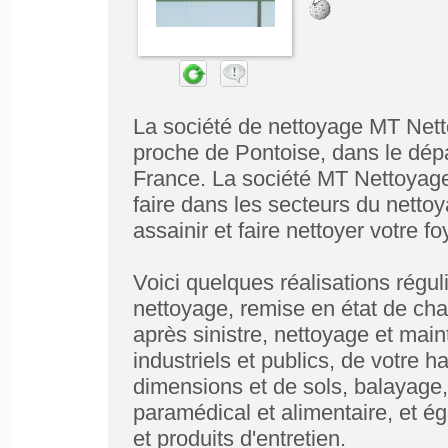
La société de nettoyage MT Nett
proche de Pontoise, dans le dépa
France. La société MT Nettoyage
faire dans les secteurs du nettoy
assainir et faire nettoyer votre f
Voici quelques réalisations régul
nettoyage, remise en état de cha
après sinistre, nettoyage et mai
industriels et publics, de votre h
dimensions et de sols, balayage,
paramédical et alimentaire, et ég
et produits d'entretien.