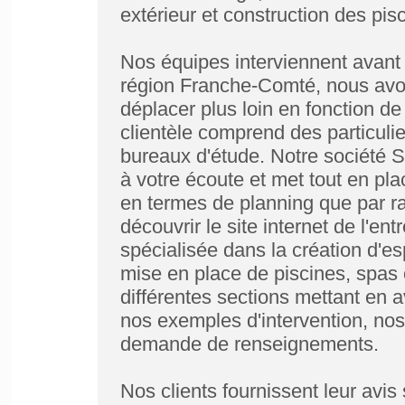
extérieur et construction des pi
Nos équipes interviennent avant
région Franche-Comté, nous avo
déplacer plus loin en fonction de
clientèle comprend des particulier
bureaux d'étude. Notre socié
à votre écoute et met tout en pla
en termes de planning que par r
découvrir le site internet de 
spécialisée dans la création d'e
mise en place de piscines, spas
différentes sections mettant en av
nos exemples d'intervention, nos
demande de renseignements.
Nos clients fournissent leur avis 