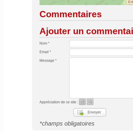
Commentaires
Ajouter un commentai
Nom *
Email *
Message *
Appréciation de ce site :
*champs obligatoires