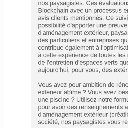
nos paysagistes. Ces évaluation
Blockchain avec un processus enc
avis clients mentionnés. Ce suivi 
possibilité d'apporter une preuve
d'aménagement extérieur, paysagi
des particuliers et entreprises qu
contribue également à l'optimisa
à cette expérience de toutes le
de l'entretien d'espaces verts 
aujourd'hui, pour vous, des exté
Vous avez pour ambition de rénov
extérieur abîmé ? Vous avez bes
une piscine ? Utilisez notre form
pour avoir des renseignements ad
d'aménagement extérieur (créati
société, nos paysagistes vous 