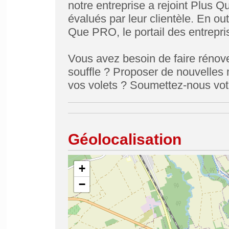
notre entreprise a rejoint Plus Q
évalués par leur clientèle. En ou
Que PRO, le portail des entrepris
Vous avez besoin de faire rénover
souffle ? Proposer de nouvelles 
vos volets ? Soumettez-nous votr
Géolocalisation
+
−