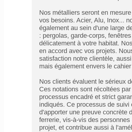
Nos métalliers seront en mesure 
vos besoins. Acier, Alu, Inox... 
également au sein d'une large d
: pergolas, garde-corps, fenêtres
délicatement à votre habitat. Nos
en accord avec vos projets. Nous
satisfaction notre clientèle, auss
mais également envers le cahier
Nos clients évaluent le sérieux 
Ces notations sont récoltées par
processus encadré et strict garan
indiqués. Ce processus de suivi d
d'apporter une preuve concrète de
ferrerie, vis-à-vis des personnes
projet, et contribue aussi à l'amé