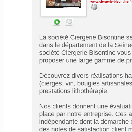
www.ciergerie-bisontine.fr
La société Ciergerie Bisontine s
dans le département de la Seine-
société Ciergerie Bisontine vou
proposer une large gamme de pro
Découvrez divers réalisations ha
(cierges, vin, bougies artisanales
prestations lithothérapie.
Nos clients donnent une évaluati
place par notre entreprise. Ces a
indépendante dont la démarche es
des notes de satisfaction client 