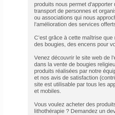
produits nous permet d'apporter
transport de personnes et organi
ou associations qui nous approch
l'amélioration des services offert
C’est grâce à cette maîtrise qu
des bougies, des encens pour vo
Venez découvrir le site web de l'
dans la vente de bougies religie
produits réalisées par notre éq
et nos avis de satisfaction (cont
site est utilisable par tous les a
et mobiles.
Vous voulez acheter des produit
lithothérapie ? Demandez un dev