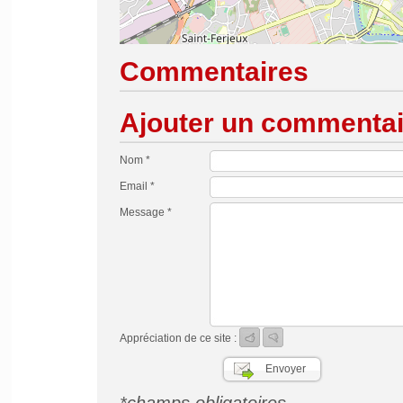
Commentaires
Ajouter un commentai
Nom *
Email *
Message *
Appréciation de ce site :