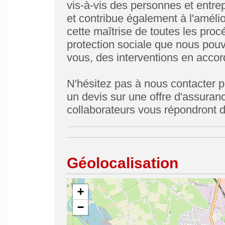
vis-à-vis des personnes et entrep
et contribue également à l'amélio
cette maîtrise de toutes les pro
protection sociale que nous pouv
vous, des interventions en accor
N'hésitez pas à nous contacter p
un devis sur une offre d'assuranc
collaborateurs vous répondront d
Géolocalisation
+
−