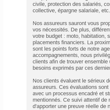
civile, protection des salariés, 
collective, épargne salariale, etc.
Nos assureurs sauront vous prop
vos nécessités. De plus, différe
votre budget : moto, habitation,
placements financiers. La proximi
sont les points forts de notre a
accompagnements, nous privilégi
clients afin de trouver ensemble
besoins exprimés par ces dernie
Nos clients évaluent le sérieux d
assureurs. Ces évaluations sont
avec un processus encadré et stri
mentionnés. Ce suivi attentif de 
d'apporter une preuve réelle de