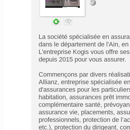
La société spécialisée en assur
dans le département de l'Ain, e
L'entreprise Kogis vous offre s
depuis 2015 pour vous assurer.
Commençons par divers réalisati
Allianz, entreprise spécialisée e
d'assurances pour les particulie
habitation, assurances prêt immob
complémentaire santé, prévoyance
assurance vie, placements, assur
professionnels, protection de l’ac
etc.), protection du dirigeant, co