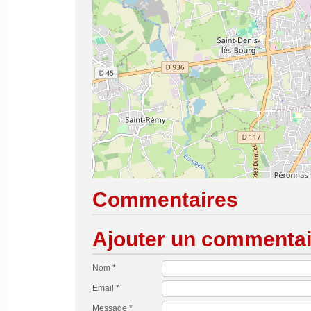
Commentaires
Ajouter un commentai
Nom *
Email *
Message *